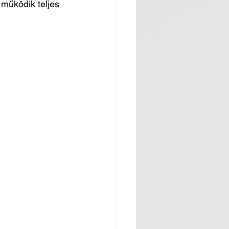
 működik teljes 