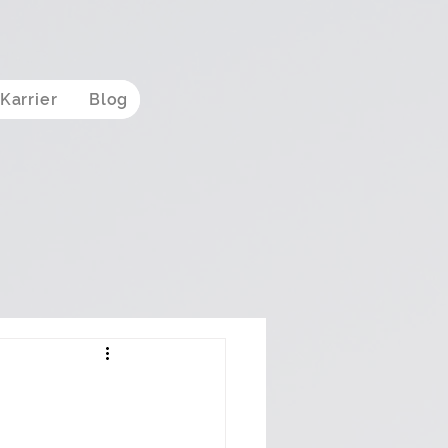
Karrier
Blog