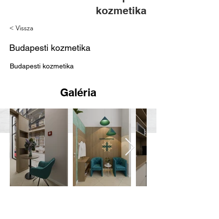
kozmetika
< Vissza
Budapesti kozmetika
Budapesti kozmetika
Galéria