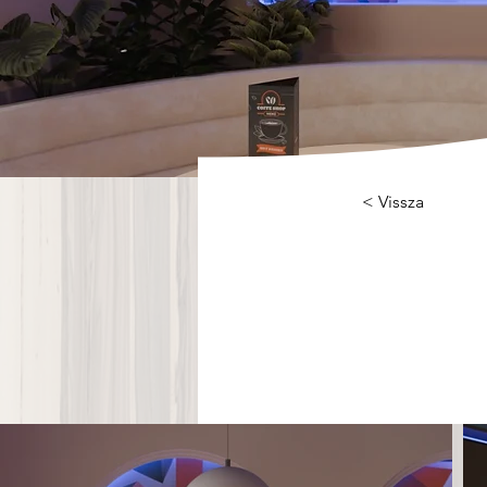
< Vissza