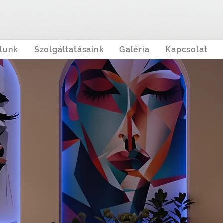
lunk
Szolgáltatásaink
Galéria
Kapcsolat