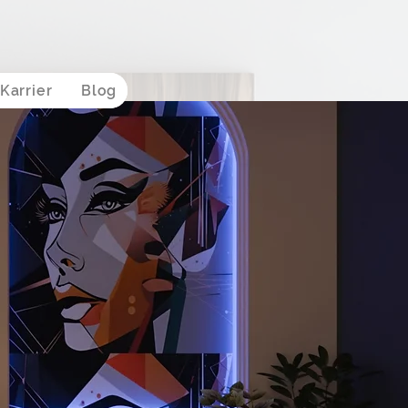
Karrier
Blog