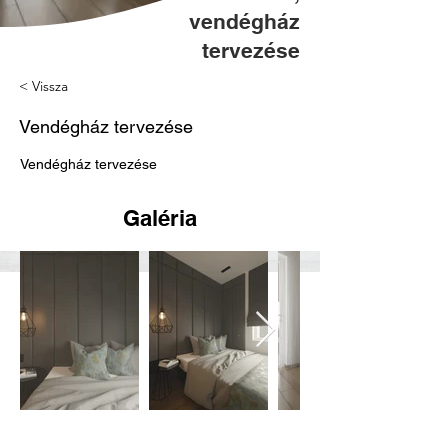
vendégház
tervezése
< Vissza
Vendégház tervezése
Vendégház tervezése
Galéria