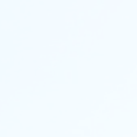
Karrier
Blog