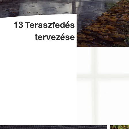
13 Teraszfedés
tervezése