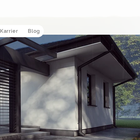
Karrier
Blog