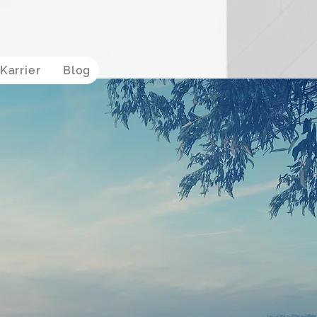
Karrier
Blog