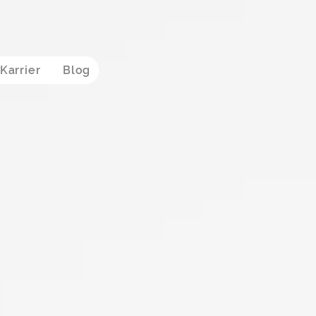
Karrier
Blog