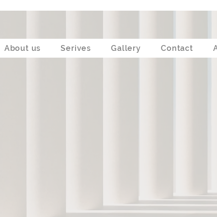
About us
Serives
Gallery
Contact