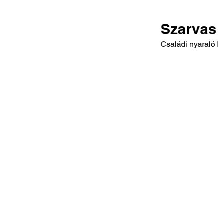
Szarvas
Családi nyaraló 