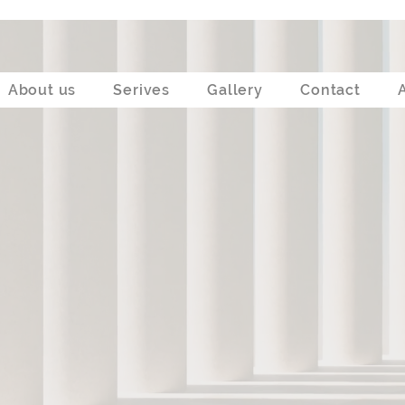
About us
Serives
Gallery
Contact