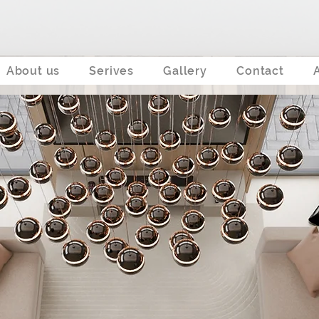
About us
Serives
Gallery
Contact