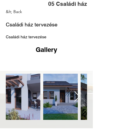
05 Családi ház
&lt; Back
Családi ház tervezése
Családi ház tervezése
Gallery