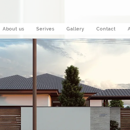
About us
Serives
Gallery
Contact