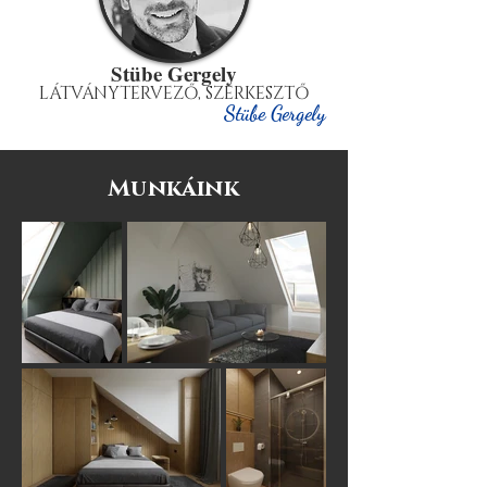
Stübe Gergely
LÁTVÁNYTERVEZŐ, SZERKESZTŐ
Stübe Gergely
Munkáink